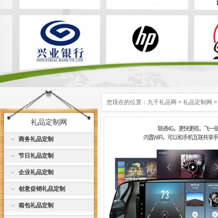
您现在的位置：
九千礼品网
>
礼品定制网
>
礼品定制网
商务礼品定制
节日礼品定制
企业礼品定制
创意促销礼品定制
箱包礼品定制