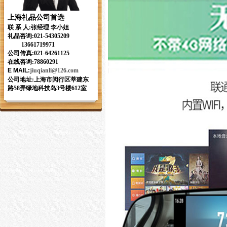
上海礼品公司首选
联 系 人:张经理 李小姐
礼品咨询:
021-54305209
13661719971
公司传真:021-64261125
在线咨询:78860291
E MAIL
:
jiuqianli
@126.com
公司地址:上海市闵行区莘建东
路58弄绿地科技岛3号楼612室