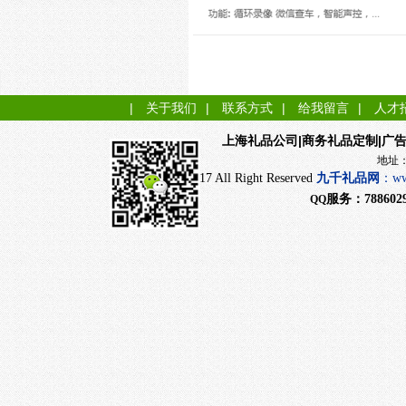
|
关于我们
|
联系方式
|
给我留言
|
人才
|商务礼品定制|广
上海礼品公司
地址：上海市闵行
CopyRight 2017 All Right Reserved
九千
礼品网
：
ww
服务：
788602
QQ