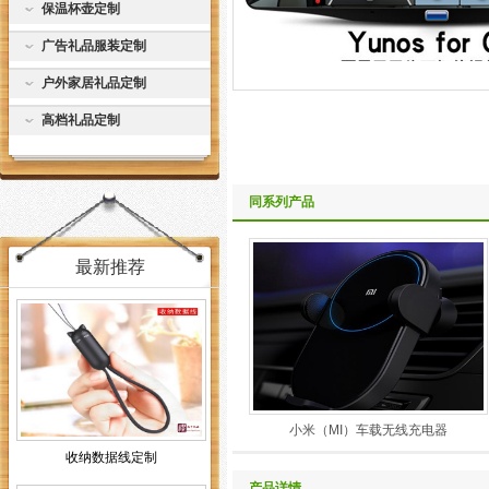
保温杯壶定制
广告礼品服装定制
户外家居礼品定制
高档礼品定制
同系列产品
最新推荐
小米（MI）车载无线充电器
收纳数据线定制
产品详情