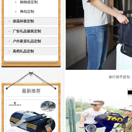
购物袋定制
胸包定制
保温杯壶定制
广告礼品服装定制
户外家居礼品定制
高档礼品定制
旅行袋手提包
最新推荐