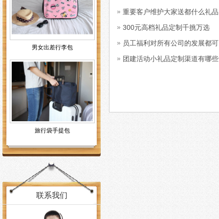
重要客户维护大家送都什么礼品
300元高档礼品定制千挑万选
员工福利对所有公司的发展都可
男女出差行李包
团建活动小礼品定制渠道有哪些
旅行袋手提包
联系我们