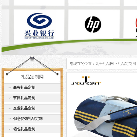
您现在的位置：
九千礼品网
>
礼品定制网
礼品定制网
商务礼品定制
节日礼品定制
企业礼品定制
创意促销礼品定制
箱包礼品定制