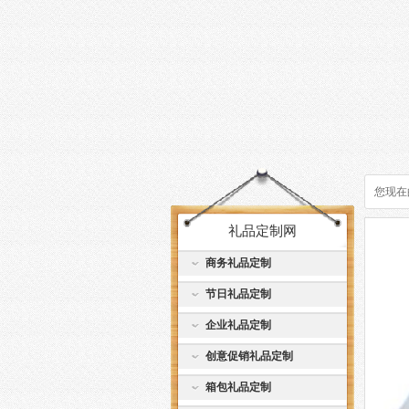
您现在
礼品定制网
商务礼品定制
节日礼品定制
企业礼品定制
创意促销礼品定制
箱包礼品定制