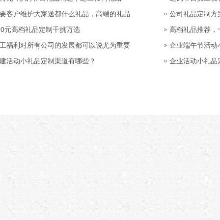
要客户维护大家送都什么礼品，高端的礼品
公司礼品定制方
00元高档礼品定制千挑万选
高档礼品推荐，
工福利对所有公司的发展都可以说尤为重要
企业端午节活动
建活动小礼品定制渠道有哪些？
企业活动小礼品