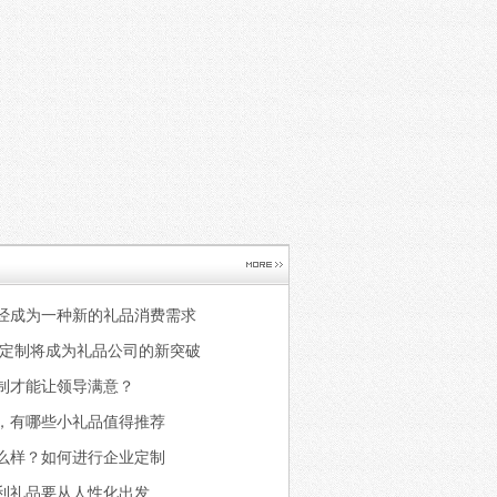
经成为一种新的礼品消费需求
专属定制将成为礼品公司的新突破
制才能让领导满意？
，有哪些小礼品值得推荐
么样？如何进行企业定制
利礼品要从人性化出发