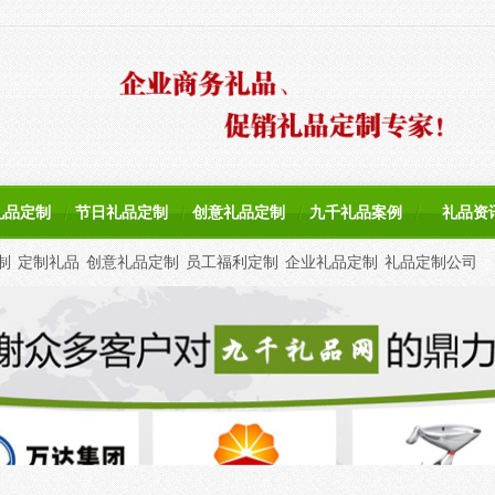
礼品定制
节日礼品定制
创意礼品定制
九千礼品案例
礼品资
制
定制礼品
创意礼品定制
员工福利定制
企业礼品定制
礼品定制公司