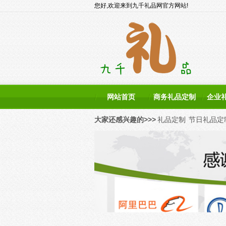
您好,欢迎来到九千礼品网官方网站!
网站首页
商务礼品定制
企业
大家还感兴趣的>>>
礼品定制
节日礼品定