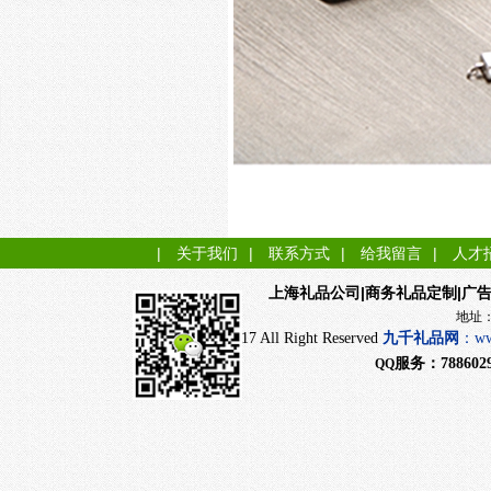
|
关于我们
|
联系方式
|
给我留言
|
人才
|商务礼品定制|广
上海礼品公司
地址：上海市闵行
CopyRight 2017 All Right Reserved
九千
礼品网
：
ww
服务：
788602
QQ