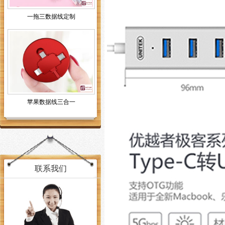
一拖三数据线定制
苹果数据线三合一
联系我们