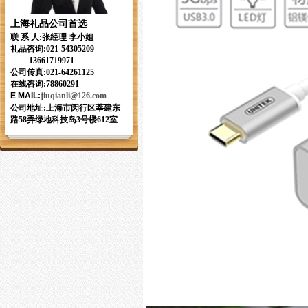
上海礼品公司首选
联 系 人:张经理 李小姐
礼品咨询:
021-54305209
13661719971
公司传真:021-64261125
在线咨询:78860291
E MAIL
:
jiuqianli
@126.com
公司地址:上海市闵行区莘建东
路58弄绿地科技岛3号楼612室