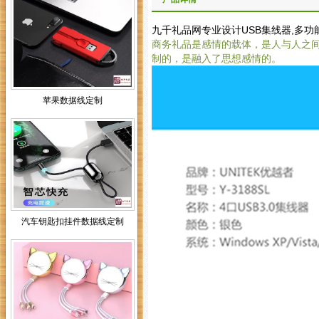
九千礼品网专业设计USB集线器,多功能集
商务礼品是感情的载体，是人与人之
制的，是融入了思想感情的。
苹果数据线定制
汽车钥匙扣挂件数据线定制