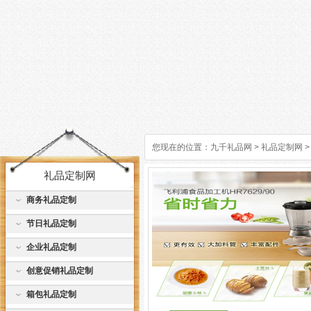
您现在的位置：
九千礼品网
>
礼品定制网
>
礼品定制网
商务礼品定制
节日礼品定制
企业礼品定制
创意促销礼品定制
箱包礼品定制