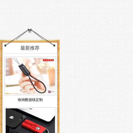
最新推荐
收纳数据线定制