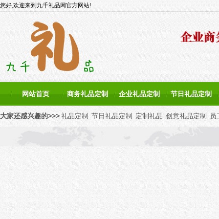
您好,欢迎来到九千礼品网官方网站!
网站首页
商务礼品定制
企业礼品定制
节日礼品定制
大家还感兴趣的>>>
礼品定制
节日礼品定制
定制礼品
创意礼品定制
员