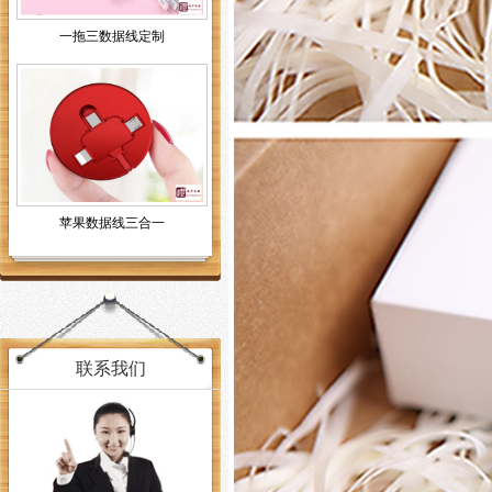
一拖三数据线定制
苹果数据线三合一
联系我们