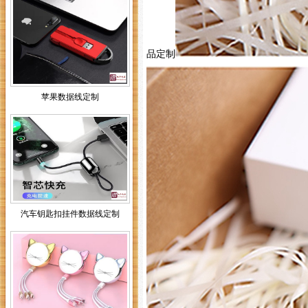
品定制
苹果数据线定制
汽车钥匙扣挂件数据线定制