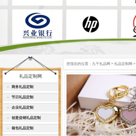
您现在的位置：
九千礼品网
>
礼品定制网
>
礼品定制网
商务礼品定制
节日礼品定制
企业礼品定制
创意促销礼品定制
箱包礼品定制