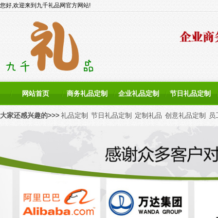
您好,欢迎来到九千礼品网官方网站!
网站首页
商务礼品定制
企业礼品定制
节日礼品定制
大家还感兴趣的>>>
礼品定制
节日礼品定制
定制礼品
创意礼品定制
员