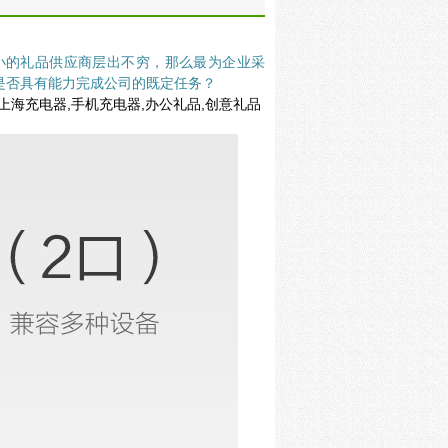
小的礼品供应商层出不穷，那么最为企业采
是否具有能力完成公司的既定任务？
,上海充电器,手机充电器,办公礼品,创意礼品