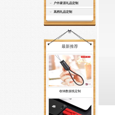
户外家居礼品定制
高档礼品定制
最新推荐
收纳数据线定制