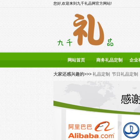
您好,欢迎来到九千礼品网官方网站!
网站首页
商务礼品定制
企业
大家还感兴趣的>>>
礼品定制
节日礼品定制