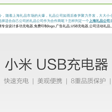
今，随着上海礼品市场的火爆，礼品公司如雨后春笋聚力齐发，大大小
选择适合自己公司的礼品公司作为合作商呢？怎样判定一个
上海礼品公司
专业设计多功充电器,免费印制logo,广告礼品,USB充电器,公司活动礼品