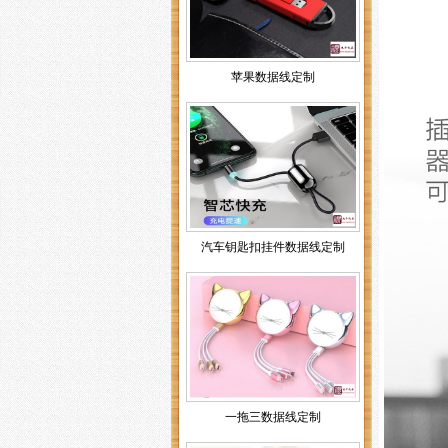
苹果数据线定制
汽车钥匙扣挂件数据线定制
一拖三数据线定制