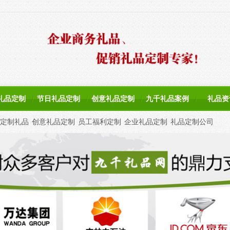
礼品定制
节日礼品定制
创意礼品定制
九千礼品案例
礼品资
定制礼品
创意礼品定制
员工福利定制
企业礼品定制
礼品定制公司