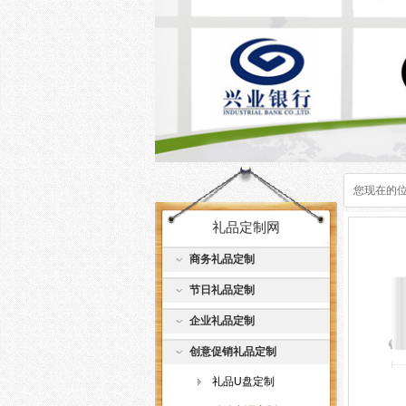
您现在的
礼品定制网
商务礼品定制
节日礼品定制
企业礼品定制
创意促销礼品定制
礼品U盘定制