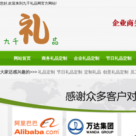
您好,欢迎来到九千礼品网官方网站!
网站首页
商务礼品定制
企业礼品定制
节日礼品定制
大家还感兴趣的>>>
礼品定制
节日礼品定制
定制礼品
创意礼品定制
员