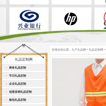
您现在的位置：
九千礼品网
>
礼品定制网
>
礼品定制网
商务礼品定制
节日礼品定制
企业礼品定制
创意促销礼品定制
箱包礼品定制