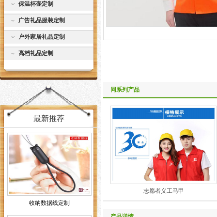
保温杯壶定制
广告礼品服装定制
户外家居礼品定制
高档礼品定制
同系列产品
最新推荐
志愿者义工马甲
收纳数据线定制
产品详情