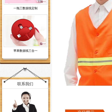
一拖三数据线定制
苹果数据线三合一
联系我们