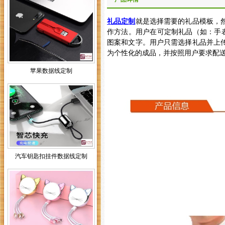
礼品定制
就是选择需要的礼品模板，
作方法。用户在可定制礼品（如：手
图案和文字。用户只需选择礼品并上
为个性化的成品，并按照用户要求配
苹果数据线定制
汽车钥匙扣挂件数据线定制