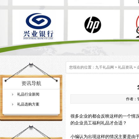
您现在的位置：
九千礼品网
>
礼品资讯
>
资讯导航
礼品行业新闻
作者：管
礼品选购方案
很多企业的都会反映这样的一个情
的企业员工福利礼品才合适？
小编认为出现这样的情况主要是由