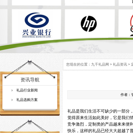
您现在的位置：
九千礼品网
>
礼品资讯
>
资讯导航
礼品行业新闻
作者：管
礼品选购方案
礼品是我们生活不可缺少的一部分
觉得原来生活如此美好，它是我们
竞争激烈，定制类的产品越来来便
快乐，这样的礼品已经大大超越了