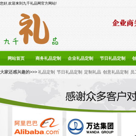
您好,欢迎来到九千礼品网官方网站!
网站首页
商务礼品定制
企业礼品定制
节日礼品定制
大家还感兴趣的>>>
礼品定制
节日礼品定制
定制礼品
创意礼品定制
员