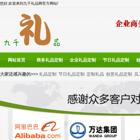
您好,欢迎来到九千礼品网官方网站!
网站首页
商务礼品定制
企业礼品定制
节日礼品定制
大家还感兴趣的>>>
礼品定制
节日礼品定制
定制礼品
创意礼品定制
员