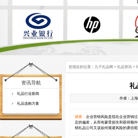
您现在的位置：
九千礼品网
>
礼品资讯
>
资讯导航
礼
礼品行业新闻
作者：上海礼
礼品选购方案
摘要：
企业营销风险是指在企业营销过
定的偏差，从而有蒙受损失和获得额外
销礼品公司又该如何规避风险的袭击呢