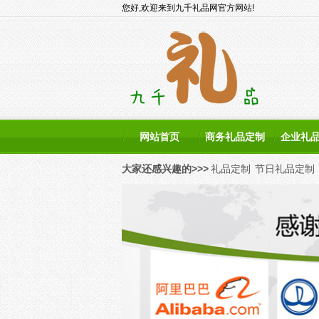
您好,欢迎来到九千礼品网官方网站!
网站首页
商务礼品定制
企业礼
大家还感兴趣的>>>
礼品定制
节日礼品定制