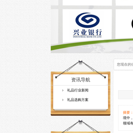
您现在的
资讯导航
礼品行业新闻
礼品选购方案
摘要
境中
领域