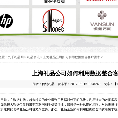
位置：
九千礼品网
>
礼品资讯
> 上海礼品公司如何利用数据整合客户需求？
上海礼品公司如何利用数据整合
作者：促销礼品 发布于：2017-09-15 10:40:49 文字：【
：
目前，在数据时代，越来越多的企业看到了数据时代下的优势，利用强大的数据库和
，如果把大数据仅仅局限于互联网和手机等行业，那就是一种思维的局限。对数据进行
有所建树的促销礼品公司说尤为重要。那么，礼品企业如何利用数据整合消费者需求呢