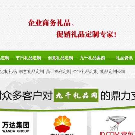
品定制
节日礼品定制
创意礼品定制
九千礼品案例
礼品资讯
定制礼品
创意礼品定制
员工福利定制
企业礼品定制
礼品定制公司