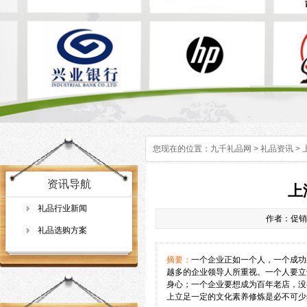
您现在的位置：
九千礼品网
>
礼品资讯
>
资讯导航
上
礼品行业新闻
作者：促销礼
礼品选购方案
摘要：
一个企业正如一个人，一个成功
越多的企业领导人所重视。一个人要立
身心；一个企业要想成为百年老店，没
上立足一定的文化素养修炼是必不可少