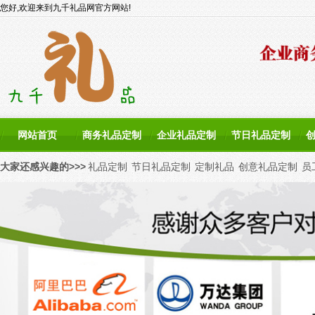
您好,欢迎来到九千礼品网官方网站!
网站首页
商务礼品定制
企业礼品定制
节日礼品定制
大家还感兴趣的>>>
礼品定制
节日礼品定制
定制礼品
创意礼品定制
员