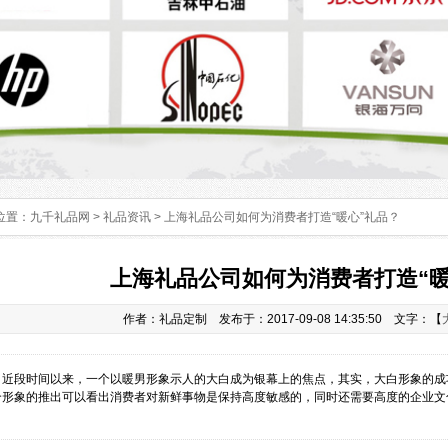
位置：
九千礼品网
>
礼品资讯
> 上海礼品公司如何为消费者打造“暖心”礼品？
上海礼品公司如何为消费者打造“暖
作者：礼品定制 发布于：2017-09-08 14:35:50 文字：【
：
近段时间以来，一个以暖男形象示人的大白成为银幕上的焦点，其实，大白形象的成
个形象的推出可以看出消费者对新鲜事物是保持高度敏感的，同时还需要高度的企业文