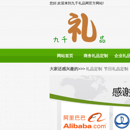
您好,欢迎来到九千礼品网官方网站!
网站首页
商务礼品定制
企业礼
大家还感兴趣的>>>
礼品定制
节日礼品定制