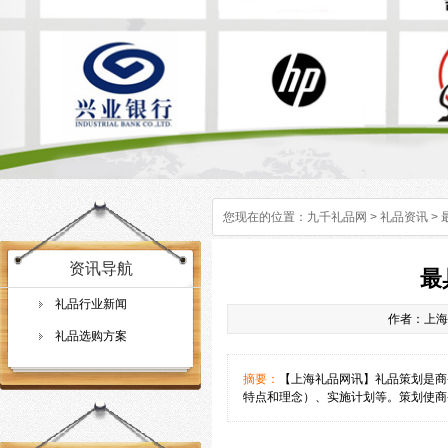
您现在的位置：
九千礼品网
>
礼品资讯
>
资讯导航
最
礼品行业新闻
作者：上海礼
礼品选购方案
摘要：
【上海礼品网讯】礼品策划是商
特点和理念）、实施计划等。策划使商