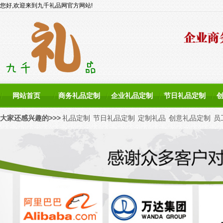
您好,欢迎来到九千礼品网官方网站!
网站首页
商务礼品定制
企业礼品定制
节日礼品定制
大家还感兴趣的>>>
礼品定制
节日礼品定制
定制礼品
创意礼品定制
员