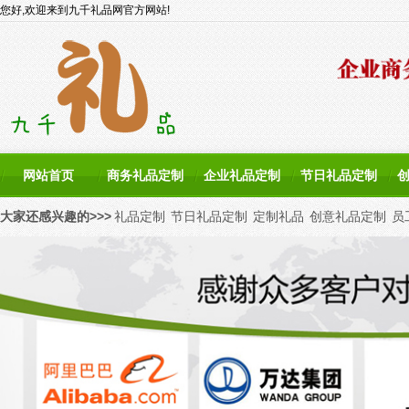
您好,欢迎来到九千礼品网官方网站!
网站首页
商务礼品定制
企业礼品定制
节日礼品定制
大家还感兴趣的>>>
礼品定制
节日礼品定制
定制礼品
创意礼品定制
员