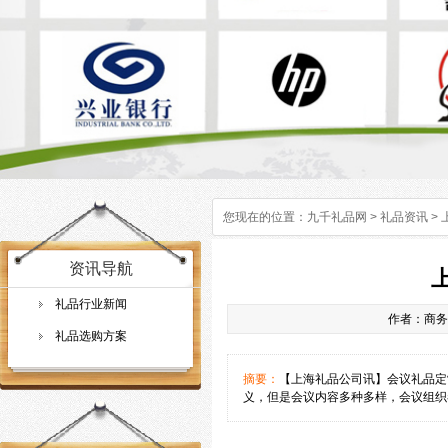
您现在的位置：
九千礼品网
>
礼品资讯
>
资讯导航
礼品行业新闻
作者：商务礼
礼品选购方案
摘要：
【上海礼品公司讯】会议礼品定
义，但是会议内容多种多样，会议组织