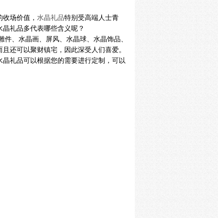
的收场价值，
水晶礼品
特别受高端人士青
水晶礼品多代表哪些含义呢？
雕件、水晶画、屏风、水晶球、水晶饰品、
而且还可以聚财镇宅，因此深受人们喜爱。
水晶礼品可以根据您的需要进行定制，可以