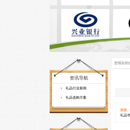
您现在的
资讯导航
礼品行业新闻
礼品选购方案
摘要
礼品