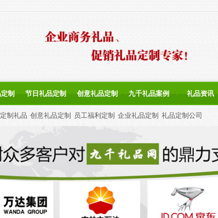
品定制
节日礼品定制
创意礼品定制
九千礼品案例
礼品资讯
定制礼品
创意礼品定制
员工福利定制
企业礼品定制
礼品定制公司