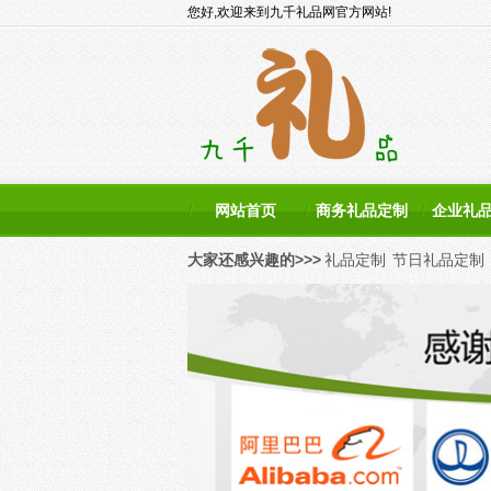
您好,欢迎来到九千礼品网官方网站!
网站首页
商务礼品定制
企业礼
大家还感兴趣的>>>
礼品定制
节日礼品定制