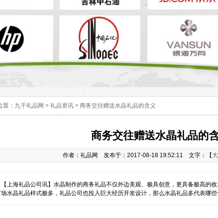
位置：
九千礼品网
>
礼品资讯
> 商务交往赠送水晶礼品的含义
商务交往赠送水晶礼品的
作者：礼品网 发布于：2017-08-18 19:52:11 文字：【
大
：
【上海礼品公司讯】水晶制作的商务礼品不仅外边美观、极具创意，更具备极高的收
市场水晶礼品样式极多，礼品公司也投入巨大经历开发设计，那么水晶礼品多代表哪些