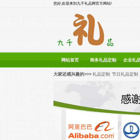
您好,欢迎来到九千礼品网官方网站!
网站首页
商务礼品定制
企业礼
大家还感兴趣的>>>
礼品定制
节日礼品定制