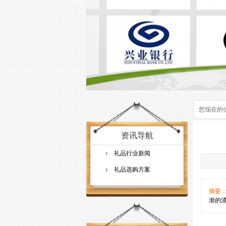
您现在的
资讯导航
礼品行业新闻
礼品选购方案
摘要
渐的