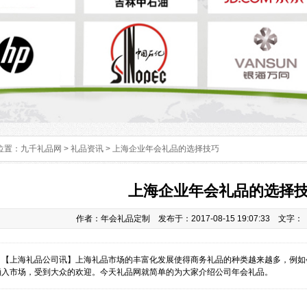
位置：
九千礼品网
>
礼品资讯
> 上海企业年会礼品的选择技巧
上海企业年会礼品的选择
作者：年会礼品定制 发布于：2017-08-15 19:07:33 文字：
：
【上海礼品公司讯】上海礼品市场的丰富化发展使得商务礼品的种类越来越多，例如
涌入市场，受到大众的欢迎。今天礼品网就简单的为大家介绍公司年会礼品。