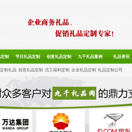
品定制
节日礼品定制
创意礼品定制
九千礼品案例
礼品资讯
定制礼品
创意礼品定制
员工福利定制
企业礼品定制
礼品定制公司