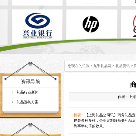
您现在的位置：
九千礼品网
>
礼品资讯
>
资讯导航
礼品行业新闻
作者：上海礼
礼品选购方案
摘要：
【上海礼品公司讯】商务礼品定
也是多种多样，企业定制好商务礼品后
到事半功倍的效果。