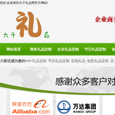
您好,欢迎来到九千礼品网官方网站!
网站首页
商务礼品定制
企业礼品定制
节日礼品定制
大家还感兴趣的>>>
礼品定制
节日礼品定制
定制礼品
创意礼品定制
员