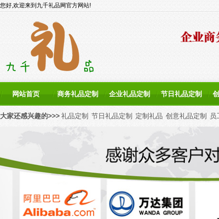
您好,欢迎来到九千礼品网官方网站!
网站首页
商务礼品定制
企业礼品定制
节日礼品定制
大家还感兴趣的>>>
礼品定制
节日礼品定制
定制礼品
创意礼品定制
员