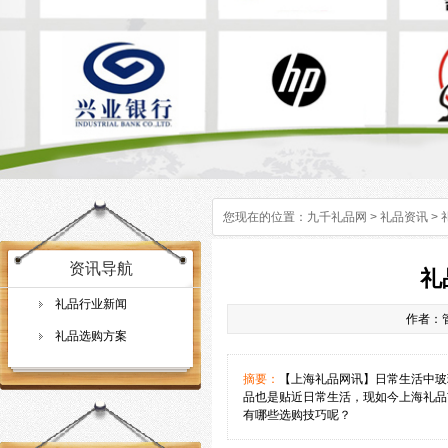
您现在的位置：
九千礼品网
>
礼品资讯
>
资讯导航
礼
礼品行业新闻
作者：管
礼品选购方案
摘要：
【上海礼品网讯】日常生活中玻
品也是贴近日常生活，现如今上海礼品
有哪些选购技巧呢？