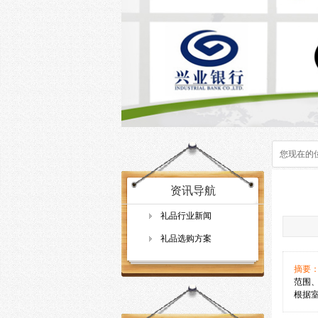
您现在的
资讯导航
礼品行业新闻
礼品选购方案
摘要
范围
根据