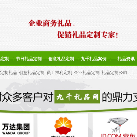
品定制
节日礼品定制
创意礼品定制
九千礼品案例
礼品资讯
定制礼品
创意礼品定制
员工福利定制
企业礼品定制
礼品定制公司