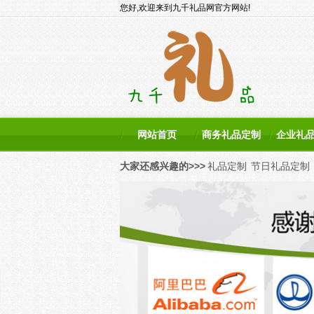
您好,欢迎来到九千礼品网官方网站!
网站首页
商务礼品定制
企业礼
大家还感兴趣的>>>
礼品定制
节日礼品定制