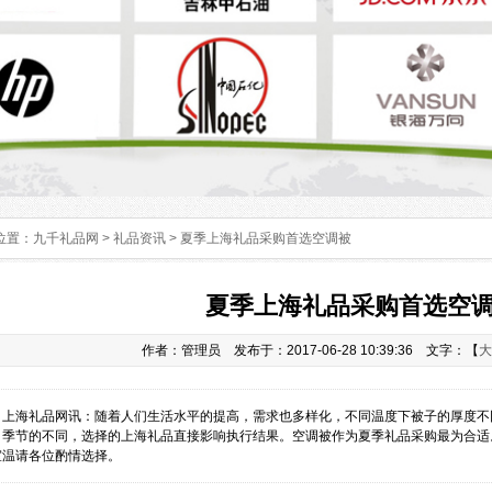
位置：
九千礼品网
>
礼品资讯
> 夏季上海礼品采购首选空调被
夏季上海礼品采购首选空
作者：管理员 发布于：2017-06-28 10:39:36 文字：【
大
：
上海礼品网讯：随着人们生活水平的提高，需求也多样化，不同温度下被子的厚度不
、季节的不同，选择的上海礼品直接影响执行结果。空调被作为夏季礼品采购最为合适
室温请各位酌情选择。