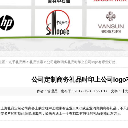
位置：
九千礼品网
>
礼品资讯
> 公司定制商务礼品时印上公司logo有哪些好处
公司定制商务礼品时印上公司log
作者：管理员 发布于：2017-05-31 16:21:17 文字：【
大
：
上海礼品定制公司商务上的交往中互赠带有企业LOGO或企业消息的商务礼品，不
递交名片的时期已经显现出来，如果再送上一个有档次有特征的礼品更能让对方记