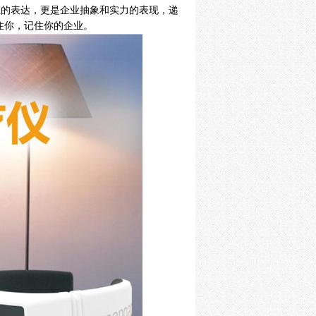
上的表达，更是企业抽象和实力的表现，递
住你，记住你的企业。