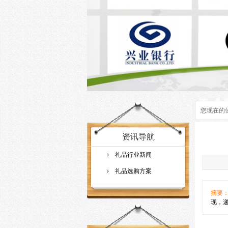
您现在的
资讯导航
礼品行业新闻
礼品选购方案
摘要
现，