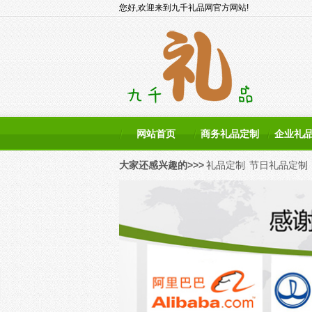
您好,欢迎来到九千礼品网官方网站!
网站首页
商务礼品定制
企业礼
大家还感兴趣的>>>
礼品定制
节日礼品定制