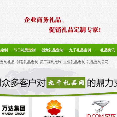
品定制
节日礼品定制
创意礼品定制
九千礼品案例
礼品资讯
定制礼品
创意礼品定制
员工福利定制
企业礼品定制
礼品定制公司