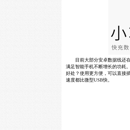
目前大部分安卓数据线还
满足智能手机不断增长的功耗
好处？使用更方便，可以直接插
速度都比微型USB快。