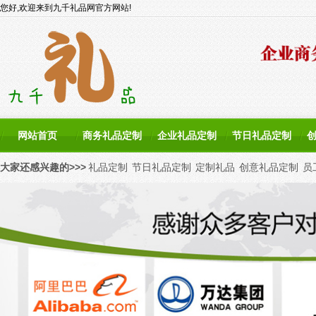
您好,欢迎来到九千礼品网官方网站!
网站首页
商务礼品定制
企业礼品定制
节日礼品定制
大家还感兴趣的>>>
礼品定制
节日礼品定制
定制礼品
创意礼品定制
员