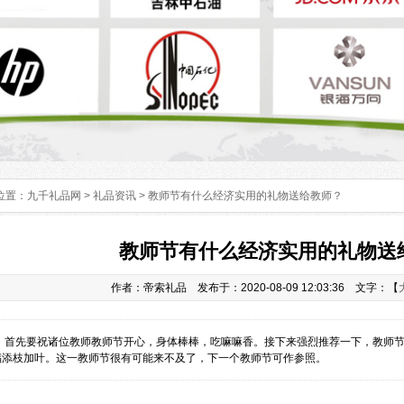
位置：
九千礼品网
>
礼品资讯
> 教师节有什么经济实用的礼物送给教师？
教师节有什么经济实用的礼物送
作者：帝索礼品 发布于：2020-08-09 12:03:36 文字：【
：
首先要祝诸位教师教师节开心，身体棒棒，吃嘛嘛香。接下来强烈推荐一下，教师节
福添枝加叶。这一教师节很有可能来不及了，下一个教师节可作参照。