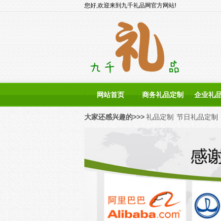
您好,欢迎来到九千礼品网官方网站!
网站首页
商务礼品定制
企业礼
大家还感兴趣的>>>
礼品定制
节日礼品定制