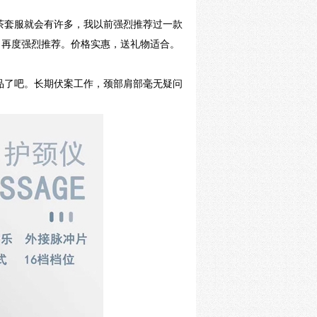
茶套服就会有许多，我以前强烈推荐过一款
，再度强烈推荐。价格实惠，送礼物适合。
品了吧。长期伏案工作，颈部肩部毫无疑问