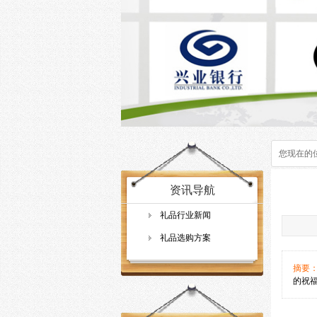
您现在的
资讯导航
礼品行业新闻
礼品选购方案
摘要
的祝