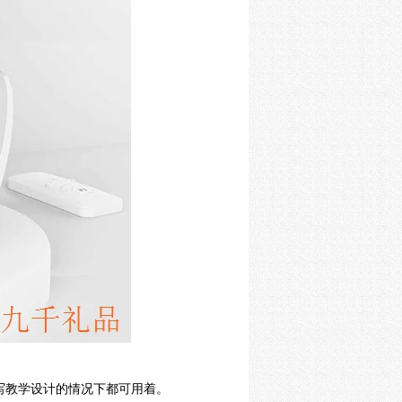
写教学设计的情况下都可用着。