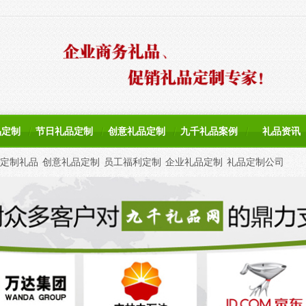
品定制
节日礼品定制
创意礼品定制
九千礼品案例
礼品资讯
定制礼品
创意礼品定制
员工福利定制
企业礼品定制
礼品定制公司