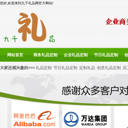
您好,欢迎来到九千礼品网官方网站!
网站首页
商务礼品定制
企业礼品定制
节日礼品定制
大家还感兴趣的>>>
礼品定制
节日礼品定制
定制礼品
创意礼品定制
员