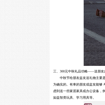
三、
300
元中秋礼品功略——送朋友
中秋节给朋友盆友送礼物主要是表
为确实的。有車的朋友或盆友能够
虑到送一些家居家具或办公设备，
如益智类玩具、学习用具等。