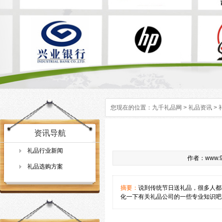
您现在的位置：
九千礼品网
>
礼品资讯
>
资讯导航
礼品行业新闻
作者：www.9q
礼品选购方案
摘要：
说到传统节日送礼品，很多人都
化一下有关礼品公司的一些专业知识吧