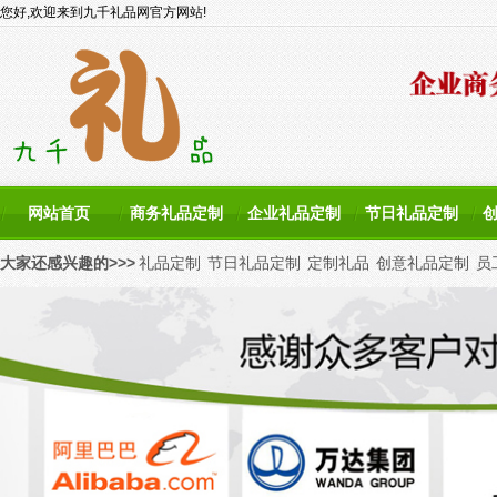
您好,欢迎来到九千礼品网官方网站!
网站首页
商务礼品定制
企业礼品定制
节日礼品定制
大家还感兴趣的>>>
礼品定制
节日礼品定制
定制礼品
创意礼品定制
员