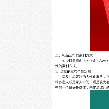
二、礼品公司的赢利方式
如今目前市面上的很多礼品公
性的赢利方式。
1
、适度的发布个性定制
提及礼品定制的人性化服务，
很多恋人或是家人中间，還是较为
中的一个最好是媒体，来传送彼此