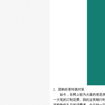
2
、团购价更特惠对策
如今，在网上较为火爆的便是
一大笔的订制花费。因此这类顺行
选购散件礼品的消费者，会欠缺一