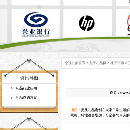
您现在的位置：
九千礼品网
>
礼品资讯
>
资讯导航
礼品行业新闻
作者：www.9q
礼品选购方案
摘要：
提及礼品定制在大家日常生活的
规格、特性都会增加，可是要想真实的