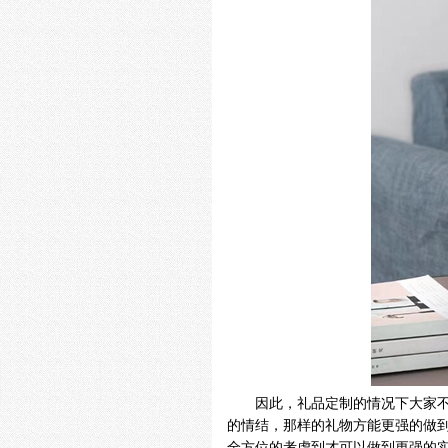
因此，礼品定制的情况下大家
的情结，那样的礼物方能更强的做
全方位的考虑到才可以做到更强的