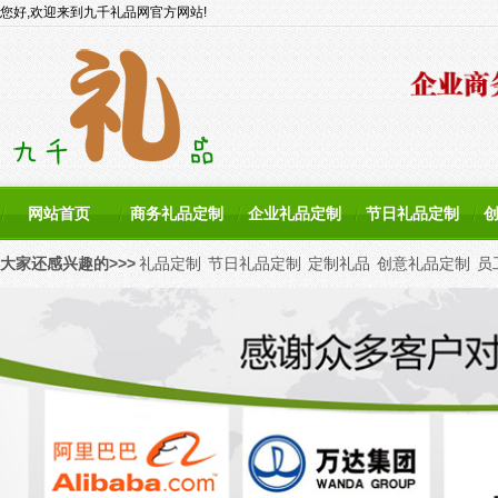
您好,欢迎来到九千礼品网官方网站!
网站首页
商务礼品定制
企业礼品定制
节日礼品定制
大家还感兴趣的>>>
礼品定制
节日礼品定制
定制礼品
创意礼品定制
员