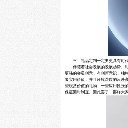
三、礼品定制一定要更具有时
伴随着社会发展的发展趋势、
更强的突显创意，有创新意识，独
显实用价值，并且环境湿度的反映
些观赏价值的礼物、一些应用性强
保证因时制宜、因此罢了，那样大