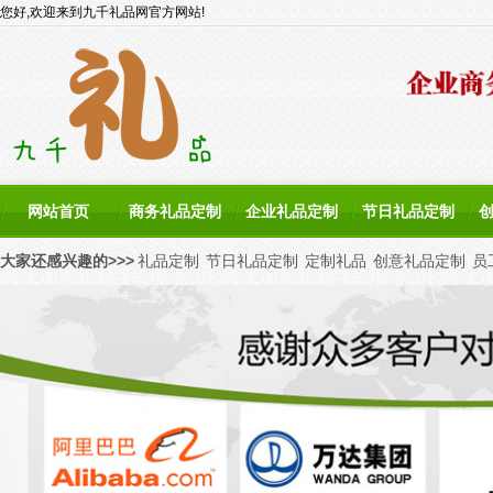
您好,欢迎来到九千礼品网官方网站!
网站首页
商务礼品定制
企业礼品定制
节日礼品定制
大家还感兴趣的>>>
礼品定制
节日礼品定制
定制礼品
创意礼品定制
员