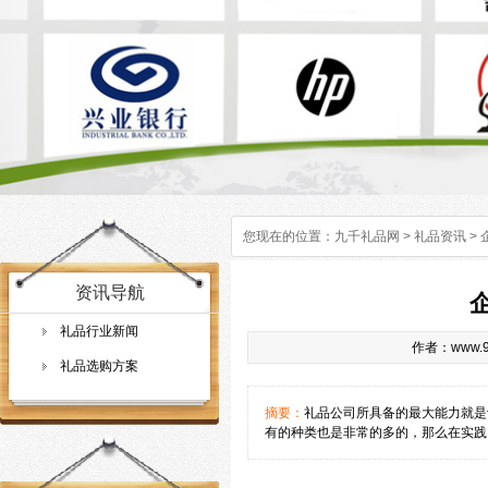
您现在的位置：
九千礼品网
>
礼品资讯
>
资讯导航
礼品行业新闻
作者：www.9q
礼品选购方案
摘要：
礼品公司所具备的最大能力就是
有的种类也是非常的多的，那么在实践