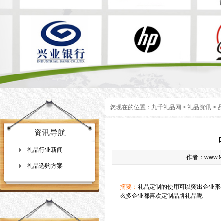
您现在的位置：
九千礼品网
>
礼品资讯
>
资讯导航
礼品行业新闻
作者：www.9q
礼品选购方案
摘要：
礼品定制的使用可以突出企业形
么多企业都喜欢定制品牌礼品呢