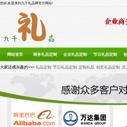
您好,欢迎来到九千礼品网官方网站!
网站首页
商务礼品定制
企业礼品定制
节日礼品定制
大家还感兴趣的>>>
礼品定制
节日礼品定制
定制礼品
创意礼品定制
员