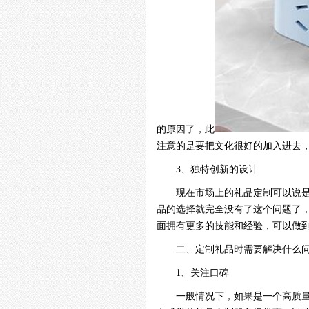
的原因了，此
注意的是要把文化很好的加入进去
3、独特创新的设计
现在市场上的礼品定制可以说
品的选择就完全没有了这个问题了
面拥有更多的技能和经验，可以做
二、定制礼品时需要解决什么
1、关注口碑
一般情况下，如果是一个高质