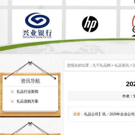
您现在的位置：
九千礼品网
>
礼品资讯
>
资讯导航
2
礼品行业新闻
作者：管
礼品选购方案
摘要：
礼品公司】讯：2020年企业