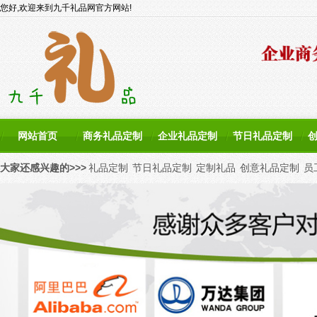
您好,欢迎来到九千礼品网官方网站!
网站首页
商务礼品定制
企业礼品定制
节日礼品定制
大家还感兴趣的>>>
礼品定制
节日礼品定制
定制礼品
创意礼品定制
员