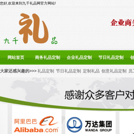
您好,欢迎来到九千礼品网官方网站!
网站首页
商务礼品定制
企业礼品定制
节日礼品定制
大家还感兴趣的>>>
礼品定制
节日礼品定制
定制礼品
创意礼品定制
员