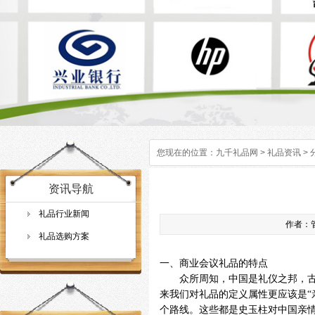
您现在的位置：
九千礼品网
>
礼品资讯
>
资讯导航
礼品行业新闻
作者：管
礼品选购方案
一、商业会议礼品的特点
众所周知，中国是礼仪之邦，古往
来我们对礼品的定义属性更应该是“
个路线。这些都是史玉柱对中国亲