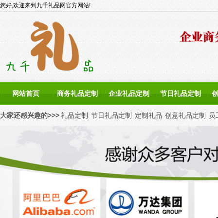
您好,欢迎来到九千礼品网官方网站!
网站首页
商务礼品定制
企业礼品定制
节日礼品定制
大家还感兴趣的>>>
礼品定制
节日礼品定制
定制礼品
创意礼品定制
员