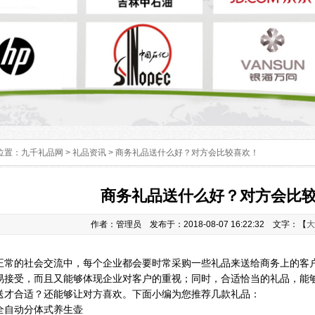
位置：
九千礼品网
>
礼品资讯
> 商务礼品送什么好？对方会比较喜欢！
商务礼品送什么好？对方会比
作者：管理员 发布于：2018-08-07 16:22:32 文字：【
大
的社会交流中，每个企业都会要时常采购一些礼品来送给商务上的客户
易接受，而且又能够体现企业对客户的重视；同时，合适恰当的礼品，能
送才合适？还能够让对方喜欢。下面小编为您推荐几款礼品：
全自动分体式养生壶