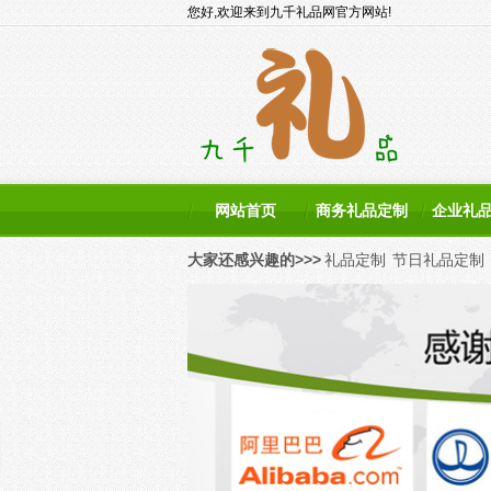
您好,欢迎来到九千礼品网官方网站!
网站首页
商务礼品定制
企业礼
大家还感兴趣的>>>
礼品定制
节日礼品定制