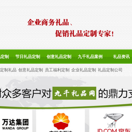
品定制
节日礼品定制
创意礼品定制
九千礼品案例
礼品资讯
定制礼品
创意礼品定制
员工福利定制
企业礼品定制
礼品定制公司