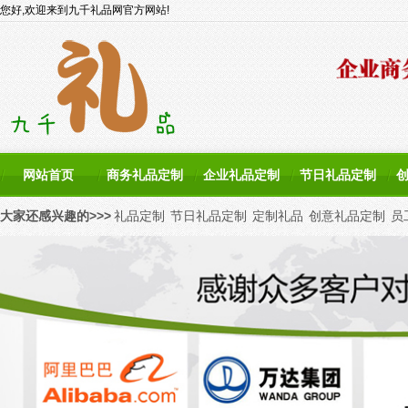
您好,欢迎来到九千礼品网官方网站!
网站首页
商务礼品定制
企业礼品定制
节日礼品定制
大家还感兴趣的>>>
礼品定制
节日礼品定制
定制礼品
创意礼品定制
员