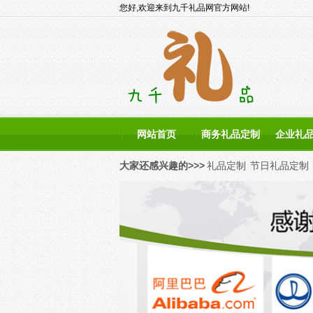
您好,欢迎来到九千礼品网官方网站!
网站首页
商务礼品定制
企业礼
大家还感兴趣的>>>
礼品定制
节日礼品定制