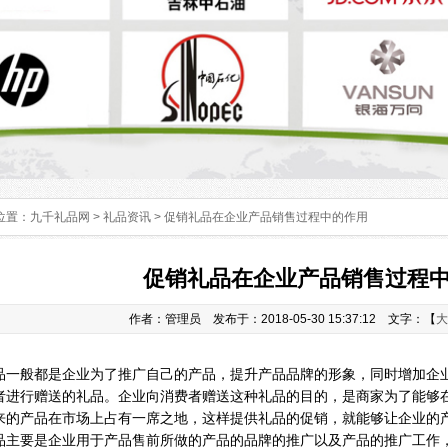
位置：
九千礼品网
>
礼品资讯
> 促销礼品在企业产品销售过程中的作用
促销礼品在企业产品销售过程
作者：管理员 发布于：2018-05-30 15:37:12 文字：【
大
品一般都是企业为了推广自己的产品，提升产品品牌的形象，同时增加企
者进行赠送的礼品。企业向消费者赠送这种礼品的目的，是商家为了能够
来的产品在市场上占有一席之地，这样提供礼品的促销，就能够让企业的
品主要是企业用于产品售前所做的产品的品牌的推广以及产品的推广工作