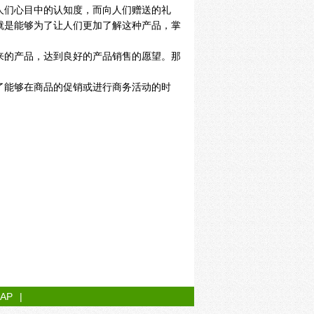
人们心目中的认知度，而向人们赠送的礼
就是能够为了让人们更加了解这种产品，掌
来的产品，达到良好的产品销售的愿望。那
了能够在商品的促销或进行商务活动的时
MAP
|