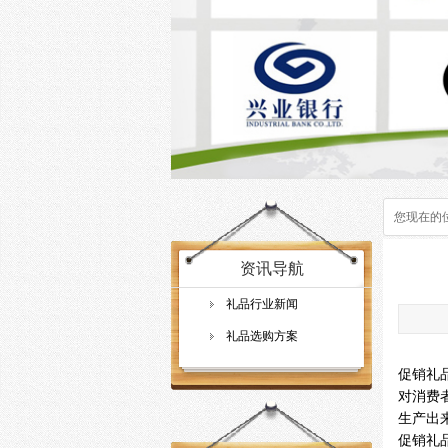
您现在的
资讯导航
礼品行业新闻
礼品选购方案
促销礼
对消费
生产出
促销礼