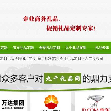
品定制
节日礼品定制
创意礼品定制
九千礼品案例
礼品资讯
定制礼品
创意礼品定制
员工福利定制
企业礼品定制
礼品定制公司