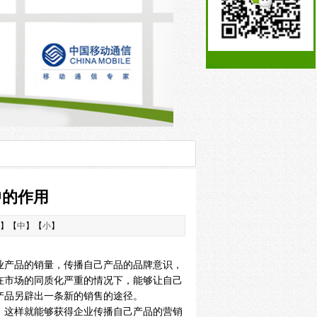
中的作用
】【
中
】【
小
】
业产品的销量，传播自己产品的品牌意识，
在市场的同质化严重的情况下，能够让自己
产品另辟出一条新的销售的途径。
，这样就能够获得企业传播自己产品的营销