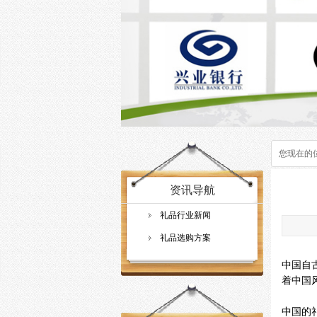
您现在的
资讯导航
礼品行业新闻
礼品选购方案
中国自
着中国
中国的