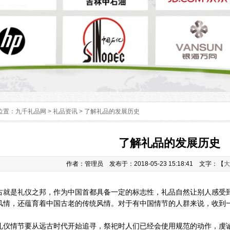
位置：
九千礼品网
>
礼品资讯
> 了解礼品的发展历史
了解礼品的发展历史
作者：管理员 发布于：2018-05-23 15:18:41 文字：【
大
古就是礼仪之邦，作为中国首都具备一定的标志性，礼品自然让别人感受
风情，还蕴育着中国古老的传统风情。对于有中国情节的人群来说，收到
礼仪情节要从远古时代开始追寻，祭祀时人们已经会使用规范的动作，虔