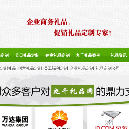
品定制
节日礼品定制
创意礼品定制
九千礼品案例
礼品资讯
定制礼品
创意礼品定制
员工福利定制
企业礼品定制
礼品定制公司