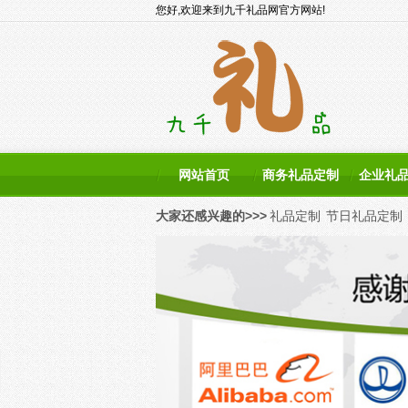
您好,欢迎来到九千礼品网官方网站!
网站首页
商务礼品定制
企业礼
大家还感兴趣的>>>
礼品定制
节日礼品定制