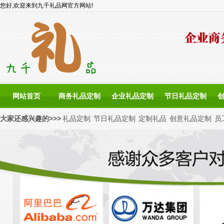
您好,欢迎来到九千礼品网官方网站!
网站首页
商务礼品定制
企业礼品定制
节日礼品定制
大家还感兴趣的>>>
礼品定制
节日礼品定制
定制礼品
创意礼品定制
员