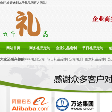
您好,欢迎来到九千礼品网官方网站!
网站首页
商务礼品定制
企业礼品定制
节日礼品定制
大家还感兴趣的>>>
礼品定制
节日礼品定制
定制礼品
创意礼品定制
员