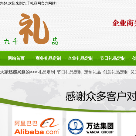
您好,欢迎来到九千礼品网官方网站!
网站首页
商务礼品定制
企业礼品定制
节日礼品定制
大家还感兴趣的>>>
礼品定制
节日礼品定制
定制礼品
创意礼品定制
员