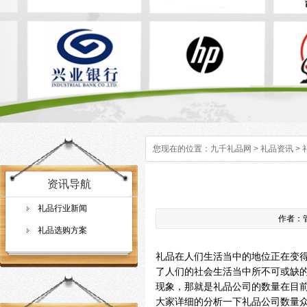
您现在的位置：
九千礼品网
>
礼品资讯
>
资讯导航
礼品行业新闻
作者：管
礼品选购方案
礼品在人们生活当中的地位正在变
了人们的社会生活当中所不可或缺
现象，那就是礼品公司的数量在目
大家详细的分析一下礼品公司数量