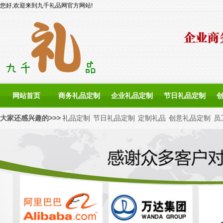
您好,欢迎来到九千礼品网官方网站!
网站首页
商务礼品定制
企业礼品定制
节日礼品定制
大家还感兴趣的>>>
礼品定制
节日礼品定制
定制礼品
创意礼品定制
员