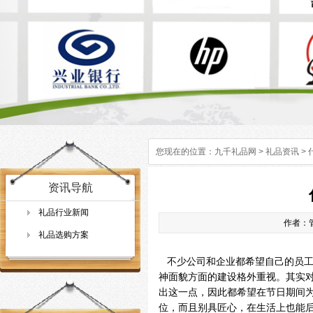
您现在的位置：
九千礼品网
>
礼品资讯
>
资讯导航
礼品行业新闻
作者：管
礼品选购方案
不少公司和企业都希望自己的员工
神面貌方面的建设格外重视。其实
出这一点，因此都希望在节日期间
位，而且别具匠心，在生活上也能